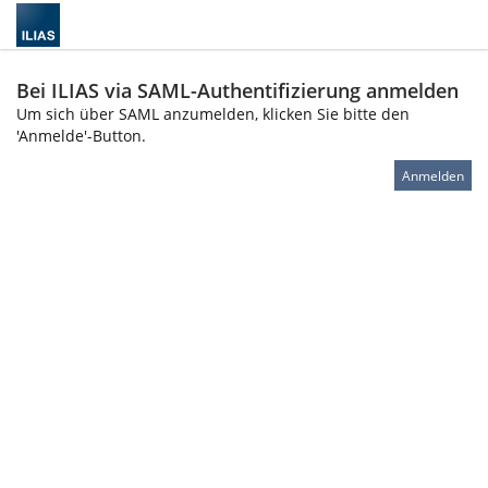
Bei ILIAS via SAML-Authentifizierung anmelden
Um sich über SAML anzumelden, klicken Sie bitte den
'Anmelde'-Button.
Anmelden